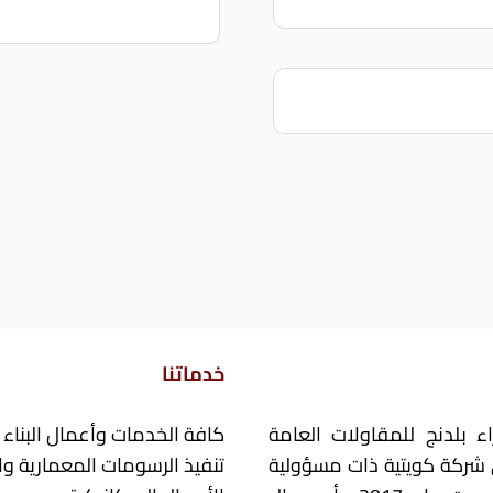
خدماتنا
ء بلدنج للمقاولات العامة
كافة الخدمات وأعمال البناء
شركة كويتية ذات مسؤولية
تنفيذ الرسومات المعمارية وال