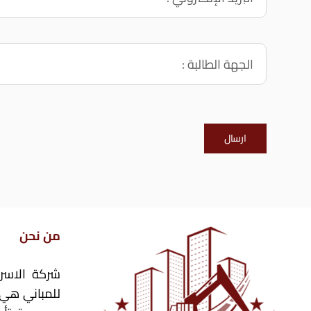
ارسال
من نحن
شركة الاسرا
للمباني هي 