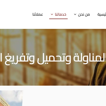
ئيسية
من نحن
خدماتنا
عملائنا
لمناولة وتحميل وتفريغ 