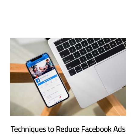
Techniques to Reduce Facebook Ads