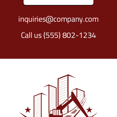
inquiries@company.com
Call us
(555) 802-1234