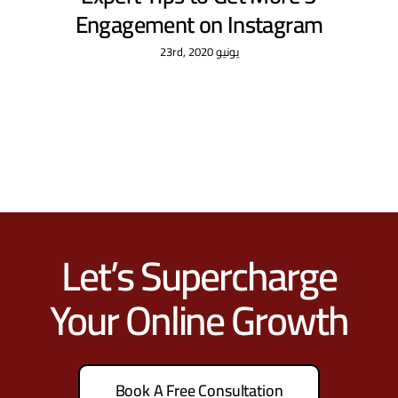
Engagement on Instagram
يونيو 23rd, 2020
Let’s Supercharge
Your Online Growth
Book A Free Consultation