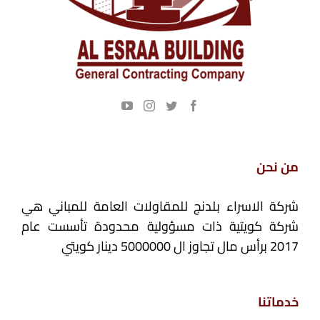
من نحن
شركة الاسراء بلدنج للمقاولات العامة للمباني هي
شركة كويتية ذات مسؤولية محدودة تأسست عام
2017 برأس مال تجاوز ال 5000000 دينار كويتي
خدماتنا