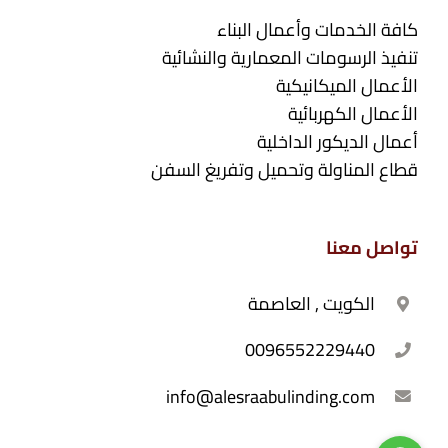
كافة الخدمات وأعمال البناء
تنفيذ الرسومات المعمارية والنشائية
الأعمال الميكانيكية
الأعمال الكهربائية
أعمال الديكور الداخلية
قطاع المناولة وتحميل وتفريغ السفن
تواصل معنا
الكويت , العاصمة
0096552229440
info@alesraabulinding.com